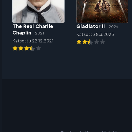
The Real Charlie
Gladiator II
2024
Chaplin
2021
Katsottu 8.3.2025
Katsottu 22.12.2021