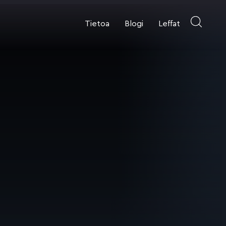
Tietoa
Blogi
Leffat