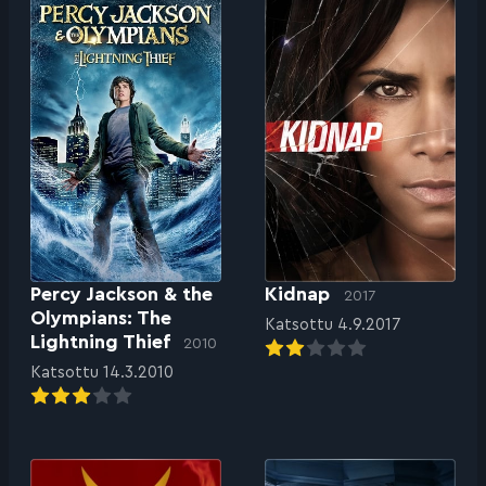
Percy Jackson & the
Kidnap
2017
Olympians: The
Katsottu 4.9.2017
Lightning Thief
2010
Katsottu 14.3.2010