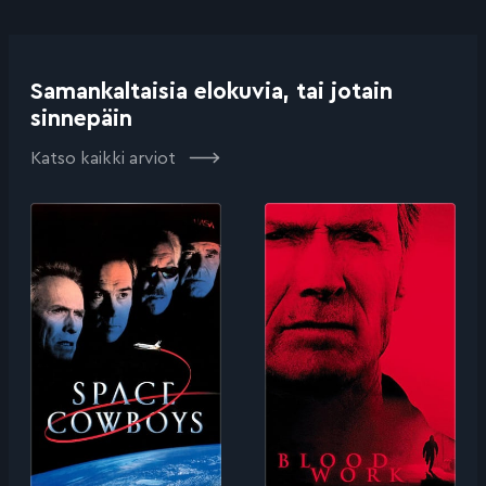
Samankaltaisia elokuvia, tai jotain
sinnepäin
Katso kaikki arviot