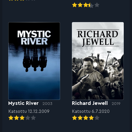
Mystic River
Richard Jewell
2003
2019
Katsottu 12.12.2009
Katsottu 6.7.2020