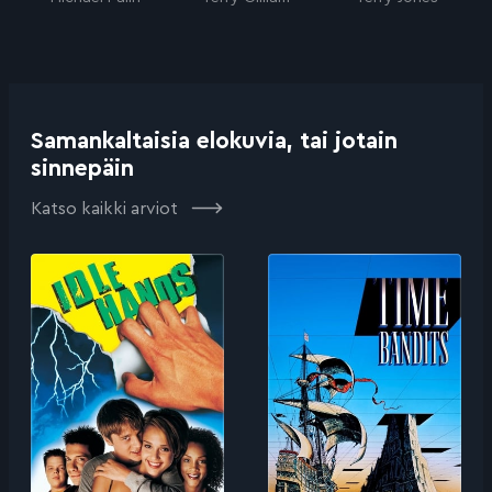
Samankaltaisia elokuvia, tai jotain
sinnepäin
Katso kaikki arviot