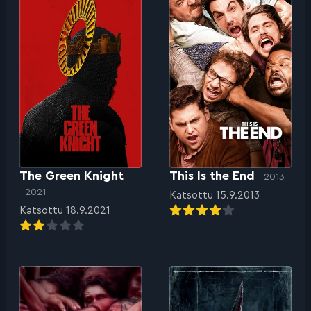
The Green Knight
This Is the End
2013
2021
Katsottu 15.9.2013
Katsottu 18.9.2021