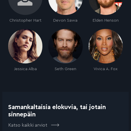
Christopher Hart
Devon Sawa
Elden Henson
Jessica Alba
Seth Green
Vivica A. Fox
Samankaltaisia elokuvia, tai jotain
sinnepäin
Katso kaikki arviot