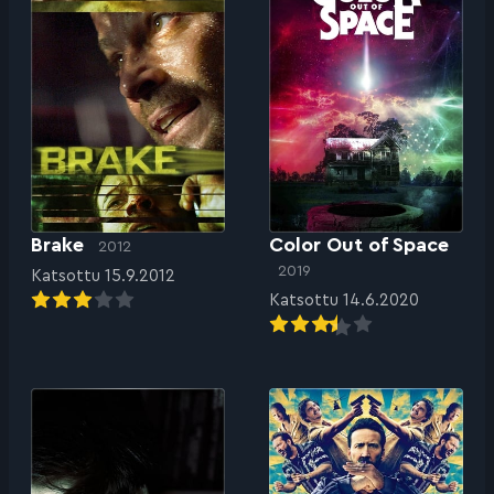
Brake
Color Out of Space
2012
2019
Katsottu 15.9.2012
Katsottu 14.6.2020