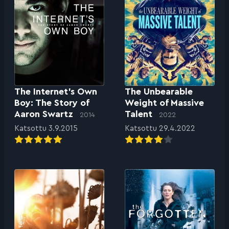
The Internet’s Own
The Unbearable
Boy: The Story of
Weight of Massive
Aaron Swartz
Talent
2014
2022
Katsottu 3.9.2015
Katsottu 29.4.2022