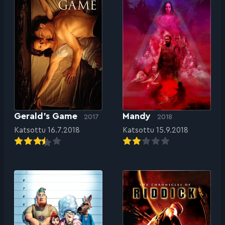
Gerald’s Game
Mandy
2017
2018
Katsottu 16.7.2018
Katsottu 15.9.2018