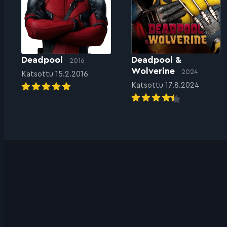
Deadpool
Deadpool &
2016
Wolverine
2024
Katsottu 15.2.2016
Katsottu 17.8.2024