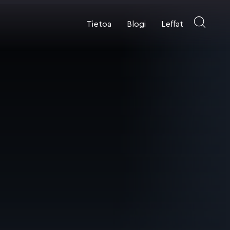
Tietoa
Blogi
Leffat