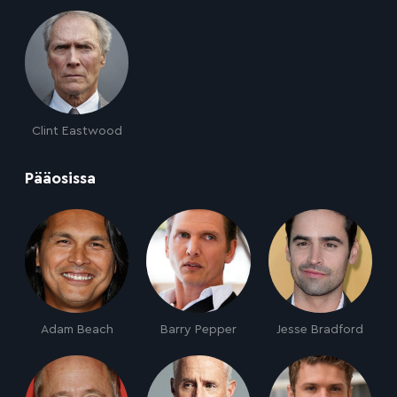
Clint Eastwood
:
Pääosissa
Adam Beach
Barry Pepper
Jesse Bradford