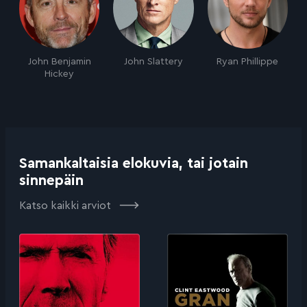
John Benjamin
John Slattery
Ryan Phillippe
Hickey
Samankaltaisia elokuvia, tai jotain
sinnepäin
Katso kaikki arviot