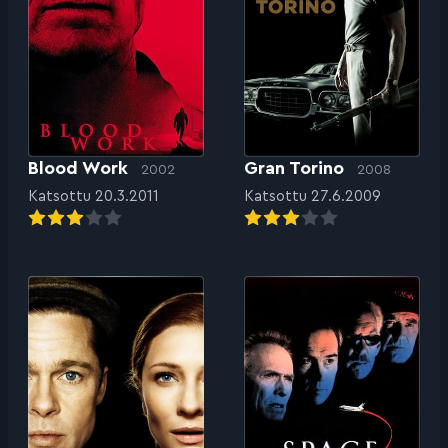
Blood Work
Gran Torino
2002
2008
Katsottu 20.3.2011
Katsottu 27.6.2009