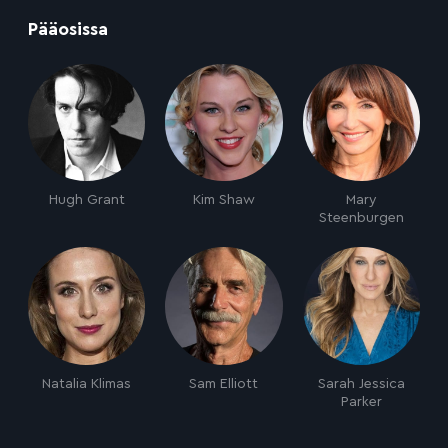
:
Pääosissa
Hugh Grant
Kim Shaw
Mary
Steenburgen
Natalia Klimas
Sam Elliott
Sarah Jessica
Parker