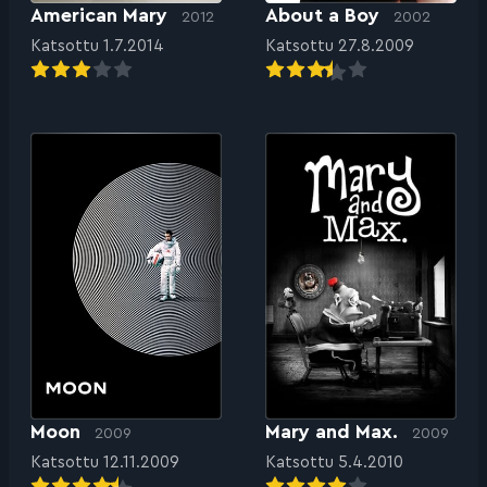
American Mary
About a Boy
2012
2002
Katsottu 1.7.2014
Katsottu 27.8.2009
Moon
Mary and Max.
2009
2009
Katsottu 12.11.2009
Katsottu 5.4.2010