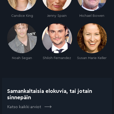
Candice King
Jenny Spain
Michael Bowen
Noah Segan
Shiloh Fernandez
Susan Marie Keller
Samankaltaisia elokuvia, tai jotain
sinnepäin
Katso kaikki arviot