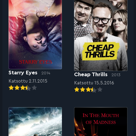
Starry Eyes
2014
Cheap Thrills
2013
Katsottu 2.11.2015
Katsottu 15.5.2016