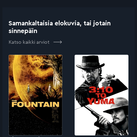
Samankaltaisia elokuvia, tai jotain
sinnepäin
Katso kaikki arviot