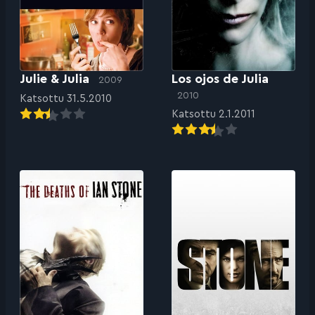
Julie & Julia
Los ojos de Julia
2009
2010
Katsottu 31.5.2010
Katsottu 2.1.2011