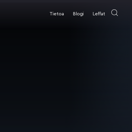
Tietoa
Blogi
Leffat