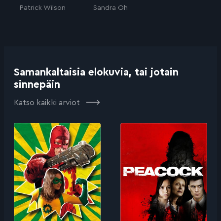
Patrick Wilson
Sandra Oh
Samankaltaisia elokuvia, tai jotain
sinnepäin
Katso kaikki arviot