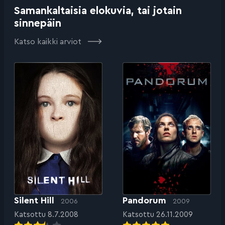
Samankaltaisia elokuvia, tai jotain
sinnepäin
Katso kaikki arviot
Silent Hill
Pandorum
2006
2009
Katsottu 8.7.2008
Katsottu 26.11.2009