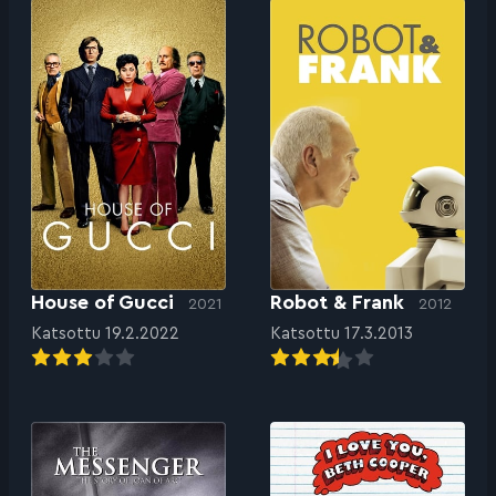
House of Gucci
Robot & Frank
2021
2012
Katsottu 19.2.2022
Katsottu 17.3.2013