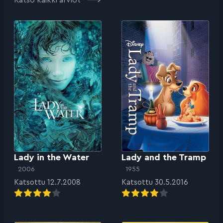
Lady in the Water
Lady and the Tramp
2006
1955
Katsottu 12.7.2008
Katsottu 30.5.2016