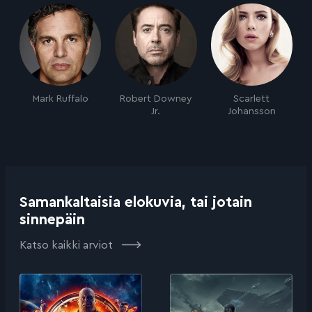
Mark Ruffalo
Robert Downey
Scarlett
Jr.
Johansson
Samankaltaisia elokuvia, tai jotain
sinnepäin
Katso kaikki arviot