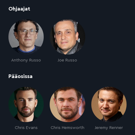
:
Ohjaajat
Anthony Russo
Joe Russo
:
Pääosissa
Chris Evans
Chris Hemsworth
Jeremy Renner