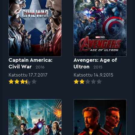
Captain America:
Avengers: Age of
Civil War
Ultron
2016
2015
Katsottu 17.7.2017
Katsottu 14.9.2015