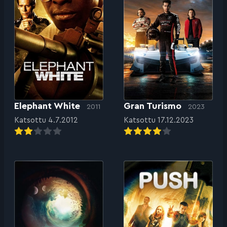
Elephant White
Gran Turismo
2011
2023
Katsottu 4.7.2012
Katsottu 17.12.2023