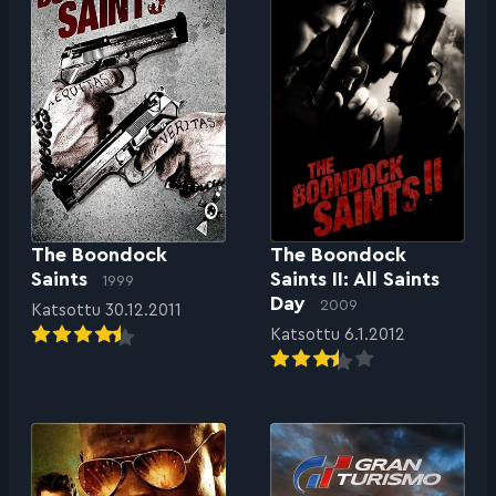
The Boondock
The Boondock
Saints II: All Saints
Saints
1999
Day
2009
Katsottu 30.12.2011
Katsottu 6.1.2012