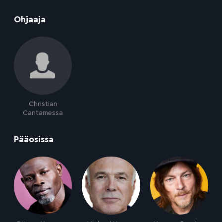
:
Ohjaaja
Christian
Cantamessa
:
Pääosissa