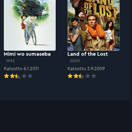
Mimi wo sumaseba
Land of the Lost
1995
2009
Katsottu 6.1.2011
Katsottu 3.9.2009