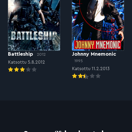
Battleship
Johnny Mnemonic
2012
1995
Katsottu 5.8.2012
Katsottu 11.2.2013