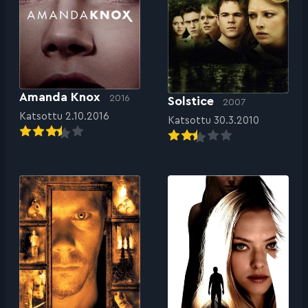
Amanda Knox
2016
Solstice
2007
Katsottu 2.10.2016
Katsottu 30.3.2010