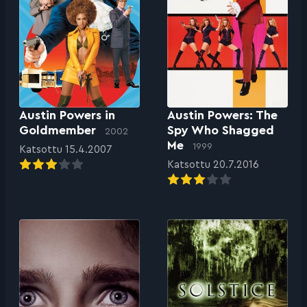
Austin Powers in
Austin Powers: The
Goldmember
Spy Who Shagged
2002
Me
1999
Katsottu 15.4.2007
Katsottu 20.7.2016