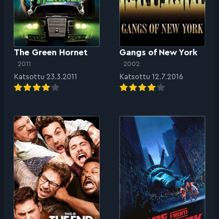
The Green Hornet
Gangs of New York
2011
2002
Katsottu 23.3.2011
Katsottu 12.7.2016