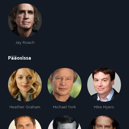
Jay Roach
:
Pääosissa
Heather Graham
Michael York
Mike Myers