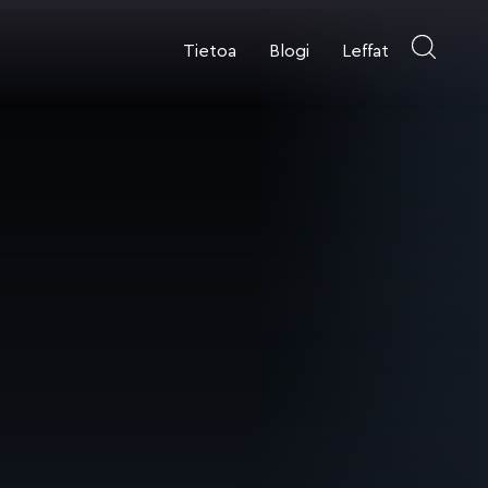
Tietoa
Blogi
Leffat