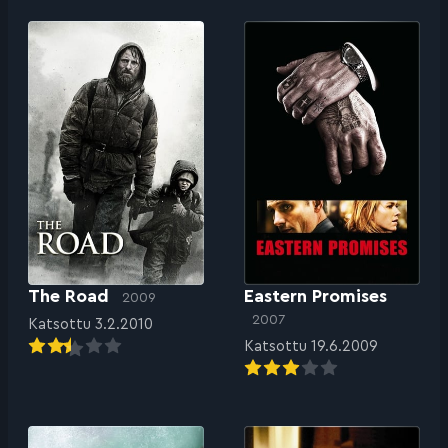
The Road
Eastern Promises
2009
2007
Katsottu 3.2.2010
Katsottu 19.6.2009