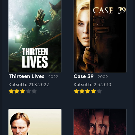
Thirteen Lives
Case 39
2022
2009
Katsottu 21.8.2022
Katsottu 2.3.2010