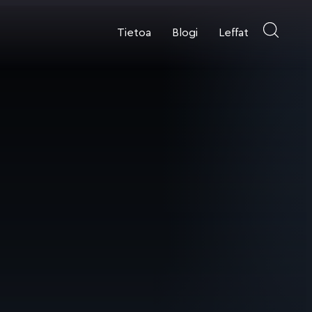
Tietoa
Blogi
Leffat