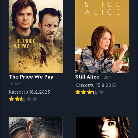
The Price We Pay
Still Alice
2014
2022
Katsottu 15.8.2015
Katsottu 18.2.2023