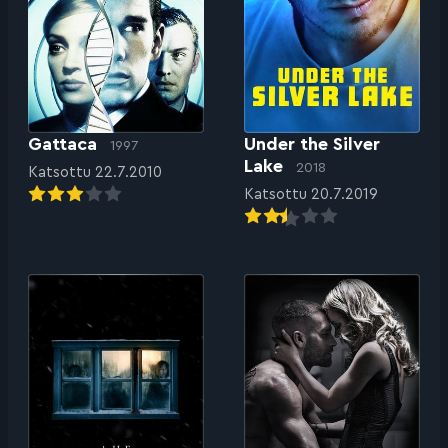
Gattaca
Under the Silver
1997
Lake
2018
Katsottu 22.7.2010
Katsottu 20.7.2019