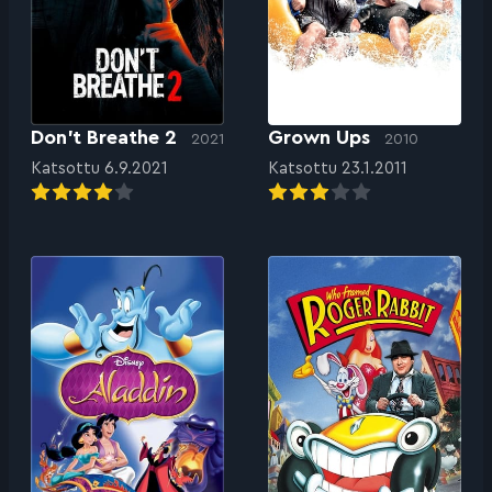
Don’t Breathe 2
Grown Ups
2021
2010
Katsottu 6.9.2021
Katsottu 23.1.2011