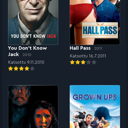
You Don’t Know
Hall Pass
2011
Jack
2010
Katsottu 16.7.2011
Katsottu 9.11.2010