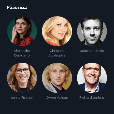
:
Pääosissa
Alexandra
Christina
Jason Sudeikis
Daddario
Applegate
Jenna Fischer
Owen Wilson
Richard Jenkins