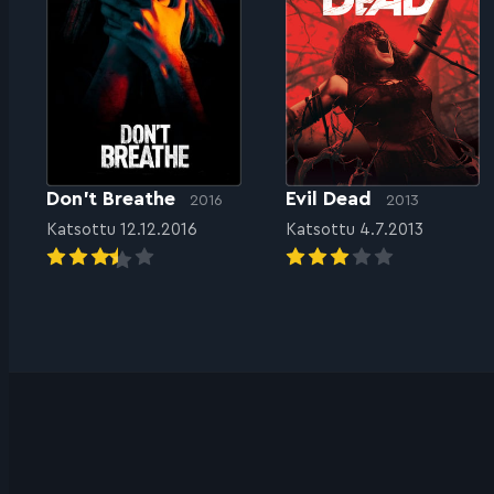
Don’t Breathe
Evil Dead
2016
2013
Katsottu 12.12.2016
Katsottu 4.7.2013