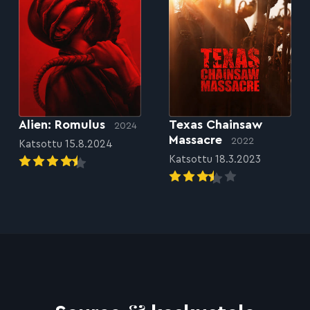
Alien: Romulus
Texas Chainsaw
2024
Massacre
2022
Katsottu 15.8.2024
Katsottu 18.3.2023