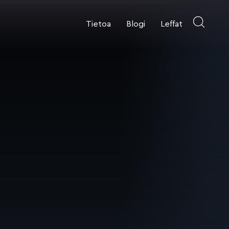
Tietoa
Blogi
Leffat