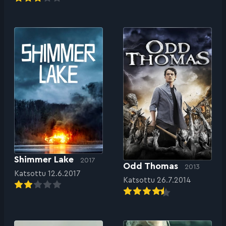
Shimmer Lake
2017
Odd Thomas
2013
Katsottu 12.6.2017
Katsottu 26.7.2014