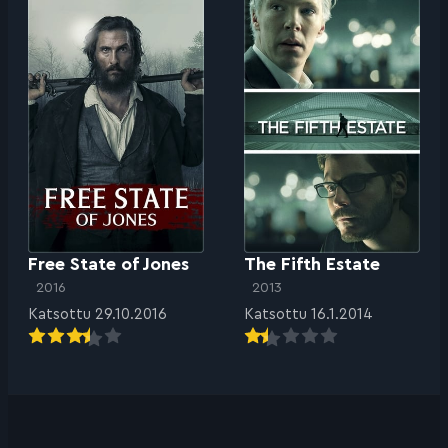
Free State of Jones
The Fifth Estate
2016
2013
Katsottu 29.10.2016
Katsottu 16.1.2014