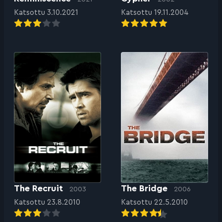
Katsottu 3.10.2021
Katsottu 19.11.2004
The Recruit
The Bridge
2003
2006
Katsottu 23.8.2010
Katsottu 22.5.2010