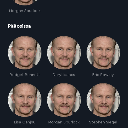
Morgan Spurlock
:
Pääosissa
Bridget Bennett
Daryl Isaacs
Eric Rowley
Lisa Ganjhu
Morgan Spurlock
Stephen Siegel