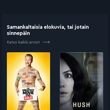
Samankaltaisia elokuvia, tai jotain
sinnepäin
Katso kaikki arviot