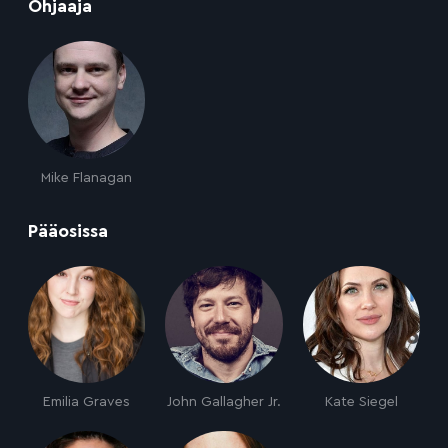
:
Ohjaaja
Mike Flanagan
:
Pääosissa
Emilia Graves
John Gallagher Jr.
Kate Siegel