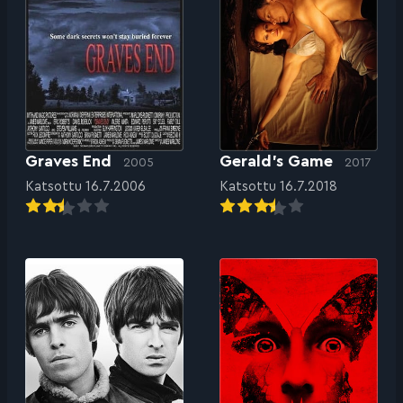
Graves End
Gerald’s Game
2005
2017
Katsottu 16.7.2006
Katsottu 16.7.2018