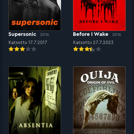
Supersonic
Before I Wake
2016
2016
Katsottu 17.7.2017
Katsottu 27.7.2023