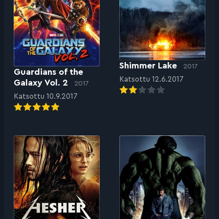
Shimmer Lake
2017
Guardians of the
Katsottu 12.6.2017
Galaxy Vol. 2
2017
Katsottu 10.9.2017