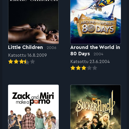
Little Children
Around the World in
2006
80 Days
2004
Katsottu 16.8.2009
Katsottu 23.6.2004