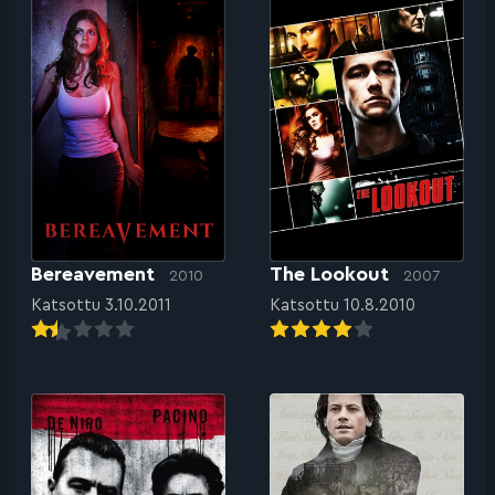
Bereavement
The Lookout
2010
2007
Katsottu 3.10.2011
Katsottu 10.8.2010