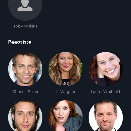
Toby Wilkins
:
Pääosissa
Charles Baker
Jill Wagner
Laurel Whitsett