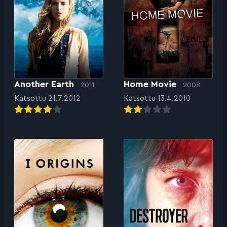
Another Earth
Home Movie
2011
2008
Katsottu 21.7.2012
Katsottu 13.4.2010