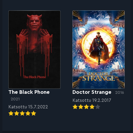
The Black Phone
Doctor Strange
2016
2021
Katsottu 19.2.2017
Katsottu 15.7.2022