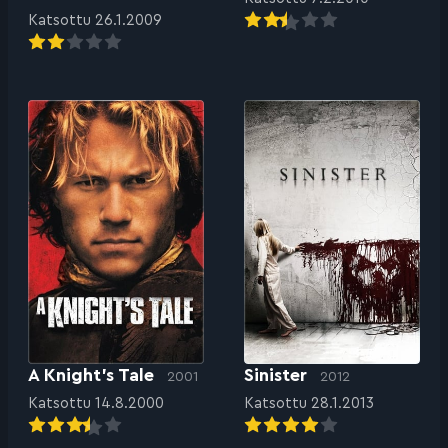
Katsottu 26.1.2009
A Knight’s Tale
Sinister
2001
2012
Katsottu 14.8.2000
Katsottu 28.1.2013