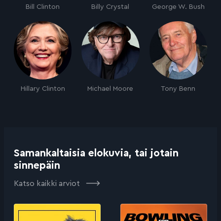
Bill Clinton
Billy Crystal
George W. Bush
Hillary Clinton
Michael Moore
Tony Benn
Samankaltaisia elokuvia, tai jotain
sinnepäin
Katso kaikki arviot