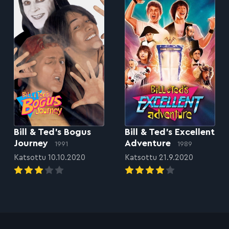
Bill & Ted’s Bogus
Bill & Ted’s Excellent
Journey
Adventure
1991
1989
Katsottu 10.10.2020
Katsottu 21.9.2020