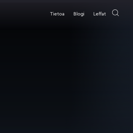
Tietoa
Blogi
Leffat