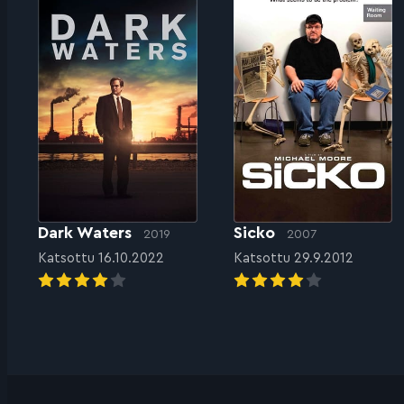
Dark Waters
Sicko
2019
2007
Katsottu 16.10.2022
Katsottu 29.9.2012