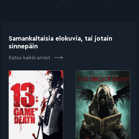
Samankaltaisia elokuvia, tai jotain
sinnepäin
Katso kaikki arviot