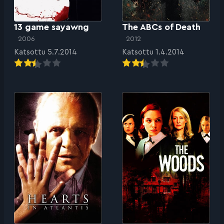
13 game sayawng
The ABCs of Death
2006
2012
Katsottu 5.7.2014
Katsottu 1.4.2014