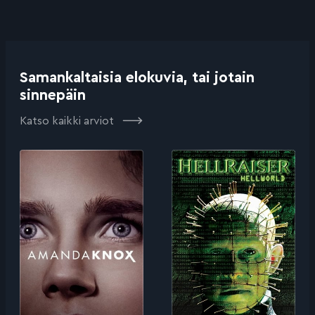
Samankaltaisia elokuvia, tai jotain
sinnepäin
Katso kaikki arviot