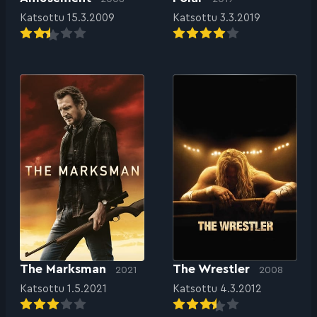
Katsottu 15.3.2009
Katsottu 3.3.2019
The Marksman
The Wrestler
2021
2008
Katsottu 1.5.2021
Katsottu 4.3.2012