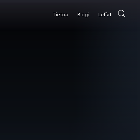
Tietoa
Blogi
Leffat