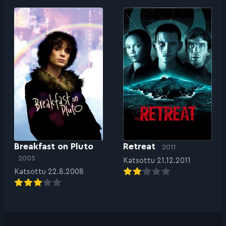
Breakfast on Pluto
Retreat
2011
2005
Katsottu 21.12.2011
Katsottu 22.8.2008