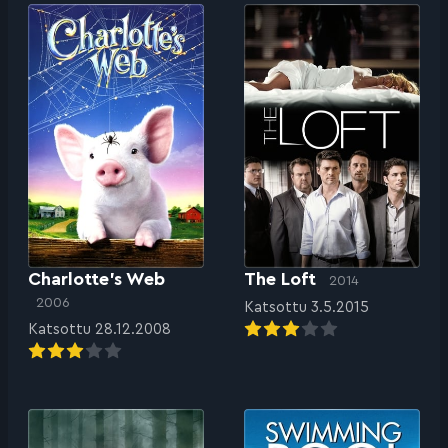
Charlotte’s Web
The Loft
2014
2006
Katsottu 3.5.2015
Katsottu 28.12.2008