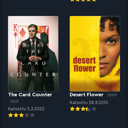
The Card Counter
Desert Flower
2009
2021
Katsottu 28.9.2010
Katsottu 5.3.2022