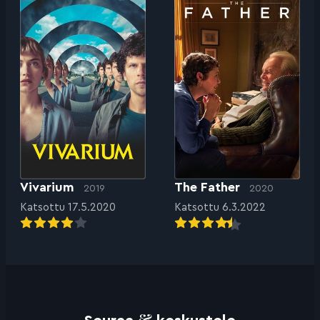
Vivarium
The Father
2019
2020
Katsottu 17.5.2020
Katsottu 6.3.2022
&