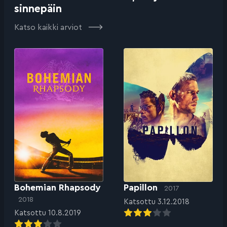
sinnepäin
Katso kaikki arviot
Bohemian Rhapsody
Papillon
2017
2018
Katsottu 3.12.2018
Katsottu 10.8.2019