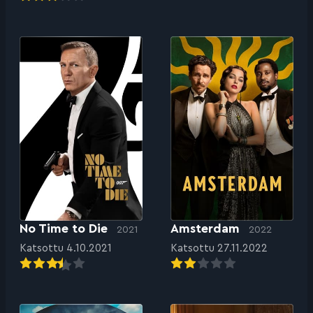
No Time to Die
Amsterdam
2021
2022
Katsottu 4.10.2021
Katsottu 27.11.2022