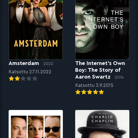
Amsterdam
The Internet’s Own
2022
Boy: The Story of
Katsottu 27.11.2022
Aaron Swartz
2014
Katsottu 3.9.2015